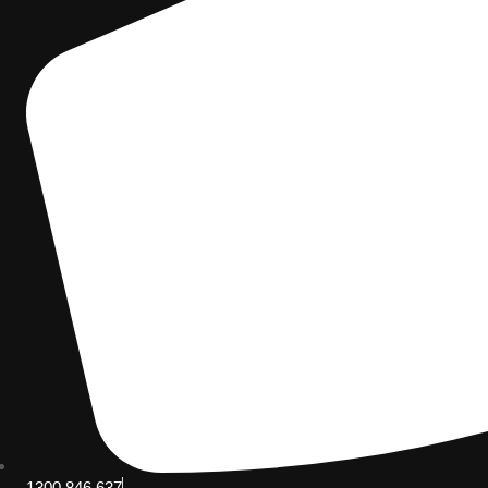
1300 846 637